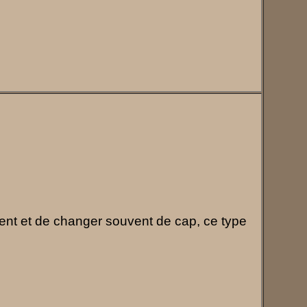
ent et de changer souvent de cap, ce type