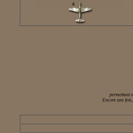
permettant ou
Encore une fois,