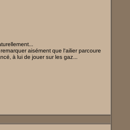
aturellement...
remarquer aisément que l'ailier parcoure
ncé, à lui de jouer sur les gaz...