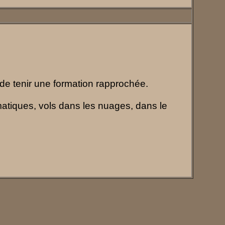
é de tenir une formation rapprochée.
matiques, vols dans les nuages, dans le