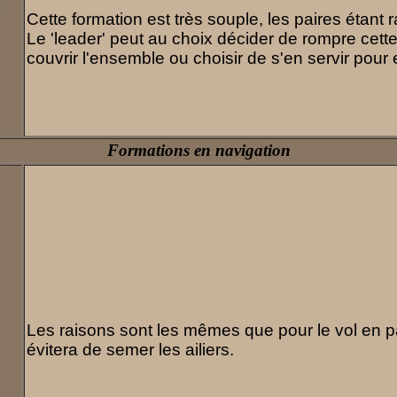
Cette formation est très souple, les paires étant
Le 'leader' peut au choix décider de rompre cette
couvrir l'ensemble ou choisir de s'en servir pour
Formations en navigation
Les raisons sont les mêmes que pour le vol en pa
évitera de semer les ailiers.