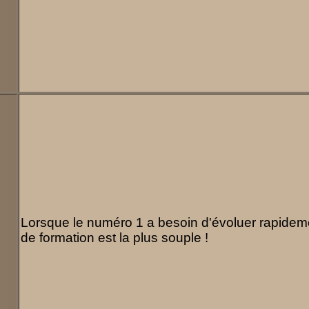
Lorsque le numéro 1 a besoin d'évoluer rapidem
de formation est la plus souple !