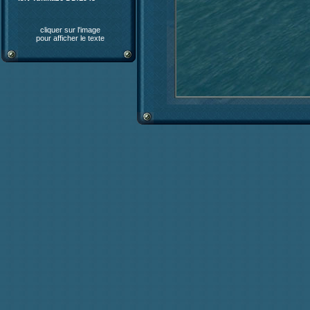
cliquer sur l'image
pour afficher le texte