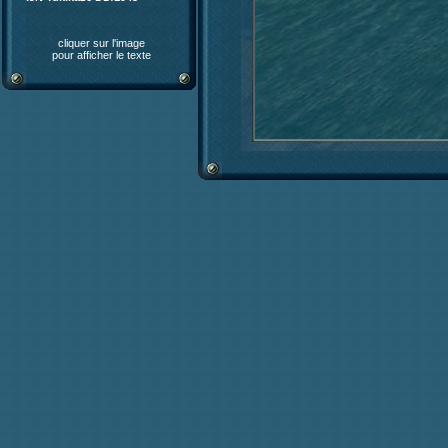
cliquer sur l'image
pour afficher le texte