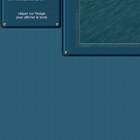
cliquer sur l'image
pour afficher le texte