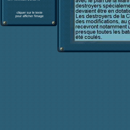
cliquer sur le texte
pour afficher l'image