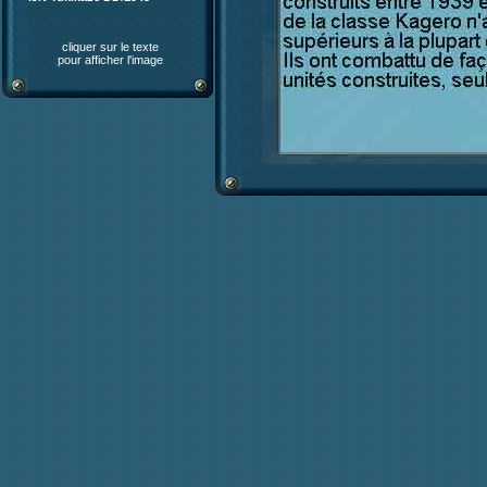
cliquer sur le texte
pour afficher l'image