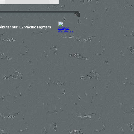
ébuter sur IL2/Pacific Fighters