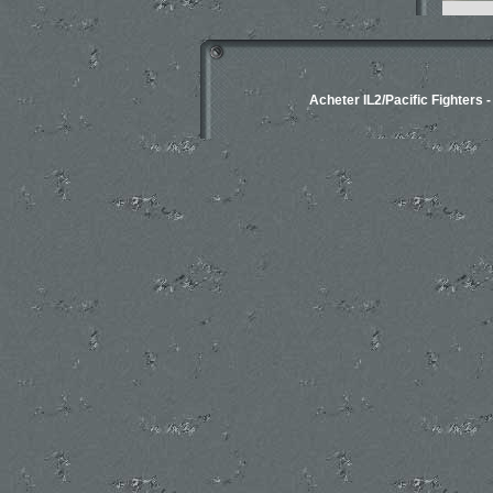
Acheter IL2/Pacific Fighters