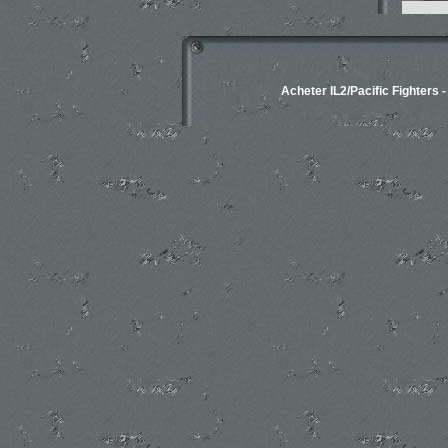
Acheter IL2/Pacific Fighters