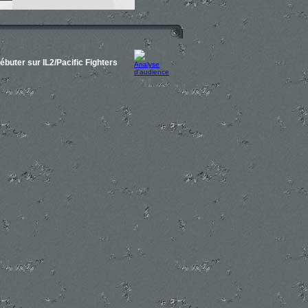
ébuter sur IL2/Pacific Fighters