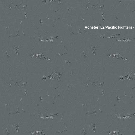
Acheter IL2/Pacific Fighters