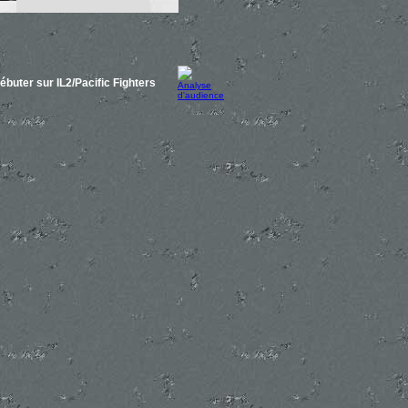
ébuter sur IL2/Pacific Fighters