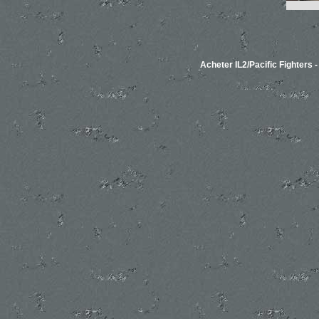
Acheter IL2/Pacific Fighters