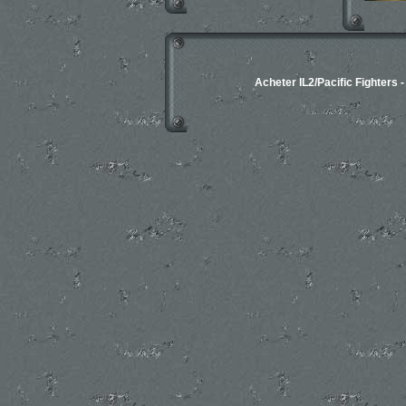
Acheter IL2/Pacific Fighters