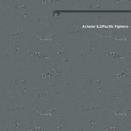
Acheter IL2/Pacific Fighters