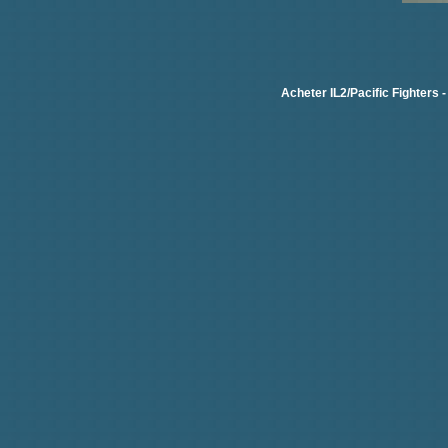
Acheter IL2/Pacific Fighters