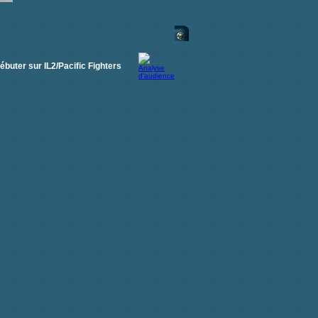
ébuter sur IL2/Pacific Fighters