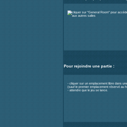
Pour rejoindre une partie :
- cliquer sur un emplacement libre dans une
(sauf le premier emplacement réservé au h
- attendre que le jeu se lance.