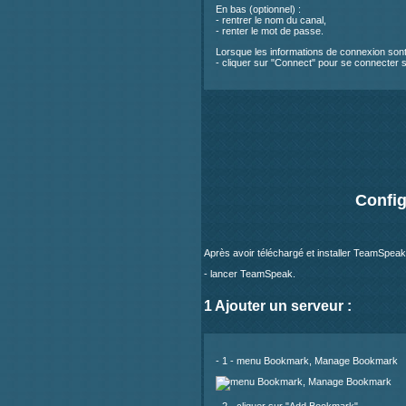
En bas (optionnel) :
- rentrer le nom du canal,
- renter le mot de passe.
Lorsque les informations de connexion sont
- cliquer sur "Connect" pour se connecter s
Config
Après avoir téléchargé et installer TeamSpeak, 
- lancer TeamSpeak.
1 Ajouter un serveur :
- 1 - menu Bookmark, Manage Bookmark