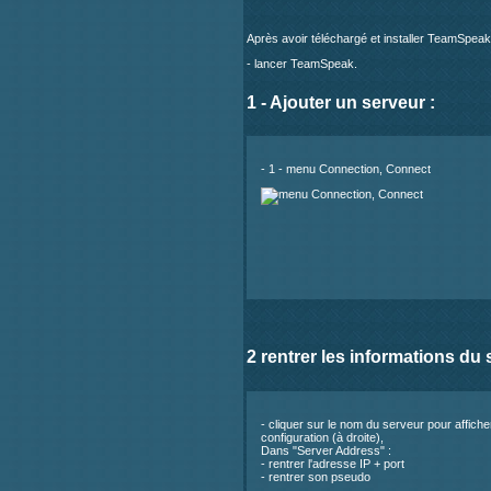
Après avoir téléchargé et installer TeamSpeak, 
- lancer TeamSpeak.
1 - Ajouter un serveur :
- 1 - menu Connection, Connect
2 rentrer les informations du 
- cliquer sur le nom du serveur pour affich
configuration (à droite),
Dans "Server Address" :
- rentrer l'adresse IP + port
- rentrer son pseudo