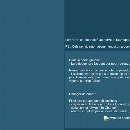
Lorsqu'on est connecté au serveur Teamspeak, i
PS : Cela se fait automatiquement si on a corr
Dans la partie gauche :
- faire descendre l'ascenseur pour retrouv
Remarquer le cercle vert à côté du pseudo 
- il s'allume lorsqu'on parle et qu'un signal e
pas, le micro n'est pas branché ou pas fonc
volume est trop faible)
Changer de canal :
Plusieurs canaux sont disponibles :
- cliquer avec le bouton droit sur le canal qu
- sélectionner "Switch To Channel",
- rentrer le mot de passe s'il est demandé.