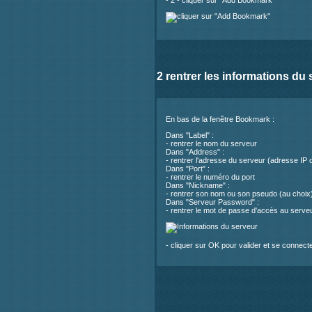
- 2 - cliquer sur "Add Bookmark"
2 rentrer les informations du 
En bas de la fenêtre Bookmark :
Dans "Label" :
- rentrer le nom du serveur
Dans "Address" :
- rentrer l'adresse du serveur (adresse IP
Dans "Port" :
- rentrer le numéro du port
Dans "Nickname" :
- rentrer son nom ou son pseudo (au choix
Dans "Serveur Password" :
- rentrer le mot de passe d'accès au serveu
- cliquer sur OK pour valider et se connect