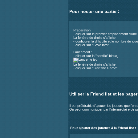
Pour hoster une partie :
Préparation :
- cliquer sur le premier emplacement d'une 
La fenêtre de droite s'affiche :
- configurer la difficulté et le nombre de jou
- cliquer sur "Save Info".
Lancement :
- cliquer sur la "pastille" bleue,
La fenêtre de droite s'affiche :
- cliquer sur "Start the Game"
Utiliser la Friend list et les pager
Il est préférable d'ajouter les joueurs que l'on 
On peut communiquer par l'intermédiaire de p
Pour ajouter des joueurs à la Friend list :