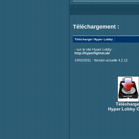
Téléchargement :
Télécharger Hyper Lobby :
- sur le site Hyper Lobby :
http://hyperfighter.sk/
14/02/2011 : Version actuelle 4.2.12
Télécharge
Hyper Lobby C