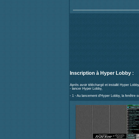
Inscription à Hyper Lobby :
Après avoir téléchargé et installé Hyper Lobby
- lancer Hyper Lobby,
- 1 - Au lancement d'Hyper Lobby, la fenêtre su